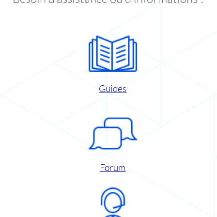
Guides
Forum